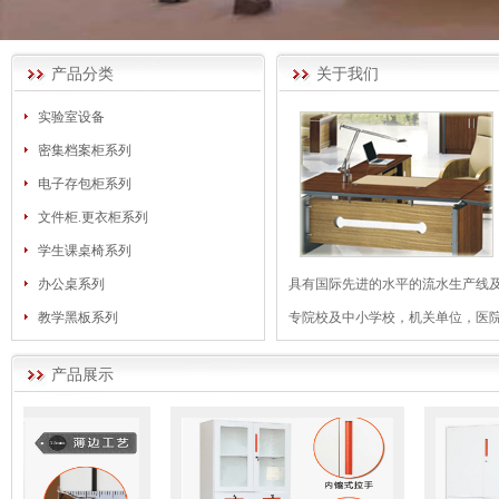
产品分类
关于我们
实验室设备
密集档案柜系列
电子存包柜系列
文件柜.更衣柜系列
学生课桌椅系列
办公桌系列
具有国际先进的水平的流水生产线
教学黑板系列
专院校及中小学校，机关单位，医院、
产品展示