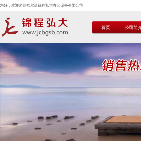
您好，欢迎来到哈尔滨锦程弘大办公设备有限公司！
首页
公司简