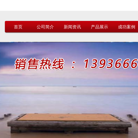
首页
公司简介
新闻资讯
产品展示
成功案例