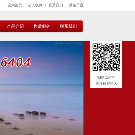
设为首页
|
加入收藏
|
联系我们
|
微信平台
产品介绍
售后服务
联系我们
扫描二维码
关注锦程弘大