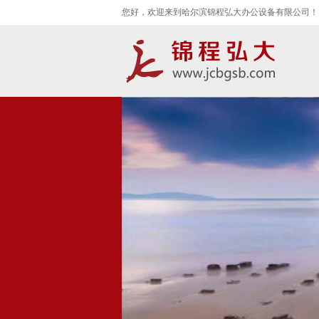
您好，欢迎来到哈尔滨锦程弘大办公设备有限公司！